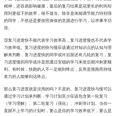
精神，还容易影响健康，最后的复习结果是花更长的时间却
得到更低下的效率，很不值当。除非是体能调节能力特别强
的同学，不然还是要按照身体的意愿进行学习，以求事半功
倍。
③复习进度快不能代表学习效率高，复习进度慢也不代表学
习效率低。复习进度的快与慢应该通过对知识点的认知与理
解来判断，复习进度快的同学或许后面还有几轮的复习，复
习进度慢的同学或许是想通过安稳的学习来使后期冲刺更顺
利。有时候，快跑的人不一定能到终点，反而是慢跑而持续
发力的人能够到达终点。
那么复习进度就是没用的吗？不是的。复习进度快与慢可以
通过学习计划来判断，学习计划至少应该包含第一轮复习
（学习理解）、第二轮复习（强化）、冲刺等计划。当你一
直跟不上学习的计划时，要么是你的学习效率低下，要么是