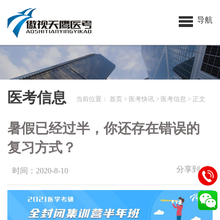
导航
医考信息
当前位置：
首页
>
医考快讯
>
医考信息
> 正文
暑假已经过半，你还存在错误的
复习方式？
分享到：
时间：2020-8-10