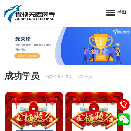
导航
成功学员
当前位置：
首页
> 成功学员