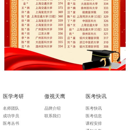
医学考研
傲视天鹰
医考快讯
名师团队
品牌介绍
医考快讯
成功学员
联系我们
医考信息
医考丛书
课程安排