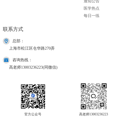
通知公告
医学热点
每日一练
联系方式
总部：
上海市松江区仓华路270弄
咨询热线：
高老师13003236223(同微信)
官方公众号
高老师13003236223