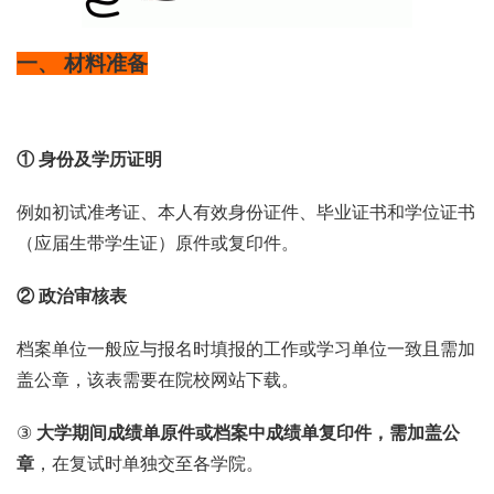
一、 材料准备
① 身份及学历证明
例如初试准考证、本人有效身份证件、毕业证书和学位证书
（应届生带学生证）原件或复印件。
② 政治审核表
档案单位一般应与报名时填报的工作或学习单位一致且需加
盖公章，该表需要在院校网站下载。
③
大学期间成绩单原件或档案中成绩单复印件，需加盖公
章
，在复试时单独交至各学院。