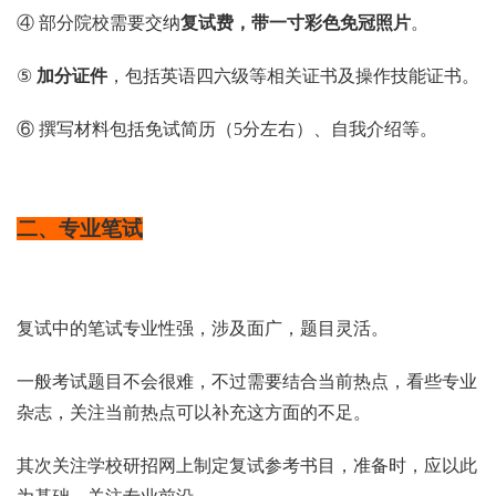
④ 部分院校需要交纳
复试费，带一寸彩色免冠照片
。
⑤
加分证件
，包括英语四六级等相关证书及操作技能证书。
⑥ 撰写材料包括免试简历（5分左右）、自我介绍等。
二、专业笔试
复试中的笔试专业性强，涉及面广，题目灵活。
一般考试题目不会很难，不过需要结合当前热点，看些专业
杂志，关注当前热点可以补充这方面的不足。
其次关注学校研招网上制定复试参考书目，准备时，应以此