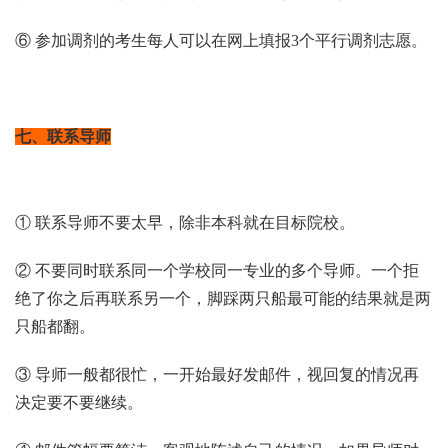
⑥ 参加调剂的考生每人可以在网上填报3个平行调剂志愿。
七、联系导师
① 联系导师不要太早，除非本科就在目标院校。
② 不要同时联系同一个学校同一专业的多个导师。一个拒
绝了你之后再联系另一个，脚踩两只船最可能的结果就是两
只船都翻。
③ 导师一般都很忙，一开始最好发邮件，视回复的情况再
决定要不要继续。