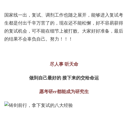
国家线一出，复试、调剂工作也随之展开，能够进入复试考
生都是付出千辛万苦了的，现在还不能松懈，好不容易获得
的复试机会，可不能在细节上被打败。大家好好准备，最后
的结果不会辜负自己。努力！！！
尽人事 听天命
做到自己最好的 接下来的交给命运
愿考研er都能成为研究生