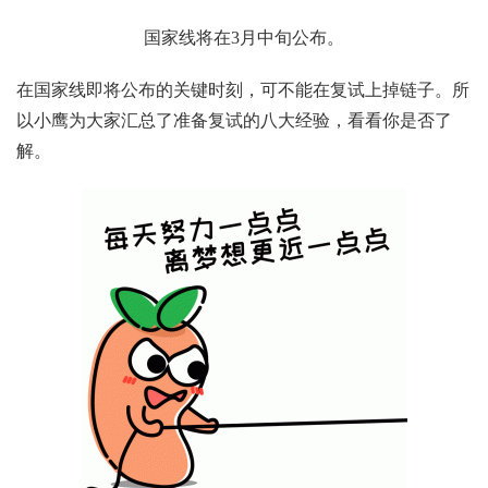
国家线将在3月中旬公布。
在国家线即将公布的关键时刻，可不能在复试上掉链子。所
以小鹰为大家汇总了准备复试的八大经验，看看你是否了
解。