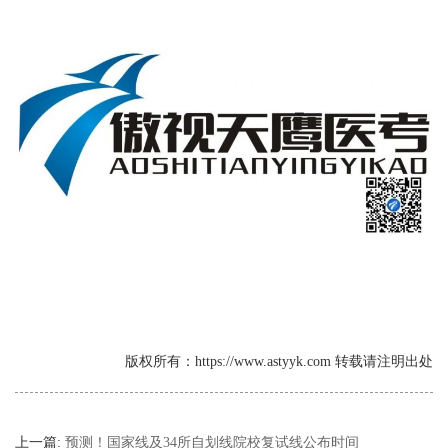
版权所有：https://www.astyyk.com 转载请注明出处
上一篇:
预测！国家线及34所自划线院校复试线公布时间