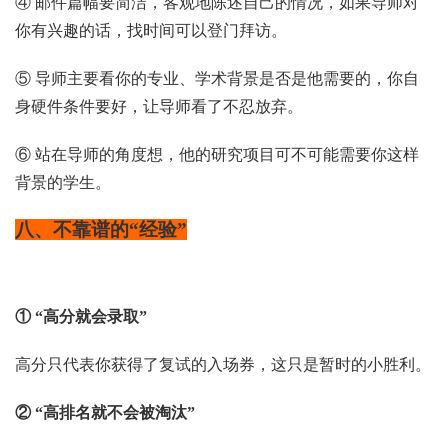
④ 邮件篇幅要简洁，客观地陈述自己的情况，如果导师对
你有兴趣的话，找时间可以登门拜访。
⑤ 导师主要看你的专业、学术背景是否是他需要的，你自
身硬件条件要好，让导师看了不忍放弃。
⑥ 站在导师的角度想，他的研究项目可不可能需要你这样
背景的学生。
八、不靠谱的“经验”
① “高分就会录取”
高分只代表你获得了复试的入场券，这只是暂时的小胜利。
② “高排名就不会被淘汰”