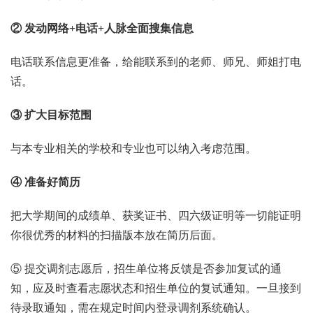
② 发动网络+电话+人脉全面搜集信息
电话联系信息更准备，给能联系到的老师、师兄、师姐打电
话。
③ 扩大目标范围
与本专业相关的学校和专业也可以纳入考虑范围。
④ 准备好简历
把大学期间的成绩单、获奖证书、四六级证明等一切能证明
你很优秀的材料的扫描版本放在简历后面。
⑤ 提交调剂志愿后，招生单位将反馈是否参加复试的通
知，应及时查看志愿状态和招生单位的复试通知。一旦接到
待录取通知，需在规定时间内登录调剂系统确认。