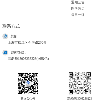
通知公告
医学热点
每日一练
联系方式
总部：
上海市松江区仓华路270弄
咨询热线：
高老师13003236223(同微信)
官方公众号
高老师13003236223