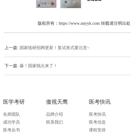
版权所有：https://www.astyyk.com 转载请注明出处
上一篇:
国家线研招网更新！复试形式要注意~
下一篇:
爆！国家线出来了！
医学考研
傲视天鹰
医考快讯
名师团队
品牌介绍
医考快讯
成功学员
联系我们
医考信息
医考丛书
课程安排