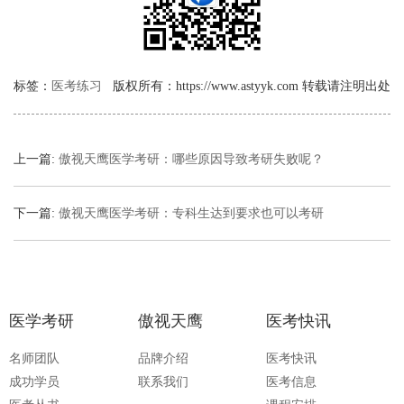
标签：
医考练习
版权所有：https://www.astyyk.com 转载请注明出处
上一篇:
傲视天鹰医学考研：哪些原因导致考研失败呢？
下一篇:
傲视天鹰医学考研：专科生达到要求也可以考研
医学考研
傲视天鹰
医考快讯
名师团队
品牌介绍
医考快讯
成功学员
联系我们
医考信息