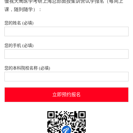
傲视天鹰医学考研上海总部面授集训营试学报名（每周上
课，随到随学）：
您的姓名 (必填)
您的手机 (必填)
您的本科院校名称 (必填)