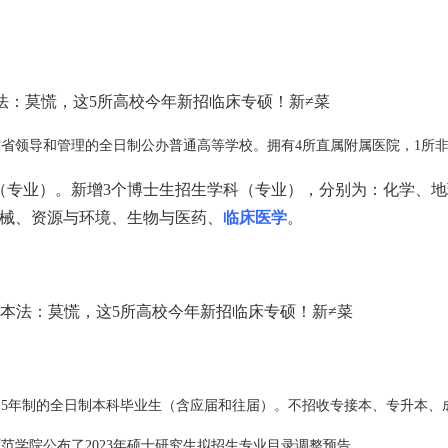
省领导和管理的全日制公办普通高等学校。拥有4所直属附属医院，1所非
生学科（专业）。新增3个博士生招生学科（专业），分别为：化学
械、资源与环境、生物与医药、
临床医学
。
5年制的全日制本科毕业生（含应届和往届）。不招收专接本、专升本、
范学院公布了2023年硕士研究生拟招生专业目录调整预告。