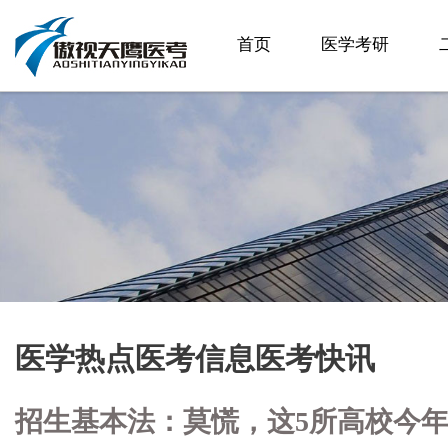
首页
医学考研
医学热点医考信息医考快讯
招生基本法：莫慌，这5所高校今年