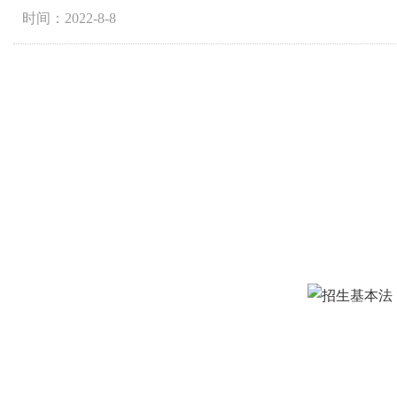
时间：2022-8-8