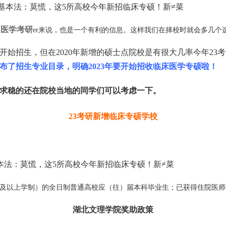
医学考研
们
er来说，也是一个有利的信息。这样我们在择校时就会多几个
才开始招生，但在2020年新增的硕士点院校是有很大几率今年2
布了招生专业目录，明确2023年要开始招收临床医学专硕啦！
求稳的还在院校当地的同学们可以考虑一下。
23考研新增临床专硕学校
及以上学制）的全日制普通高校应（往）届本科毕业生；已获得住院医师
湖北文理学院奖助政策