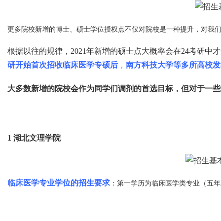
更多院校新增的博士、硕士学位授权点不仅对院校是一种提升，对我
根据以往的规律，2021年新增的硕士点大概率会在24考研中
研开始首次招收临床医学专硕后
，
南方科技大学等多所高校发
大多数新增的院校会作为同学们调剂的首选目标，但对于一些
1
湖北文理学院
临床医学专业学位的招生要求
：第一学历为临床医学类专业（五年