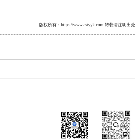
版权所有：https://www.astyyk.com 转载请注明出处