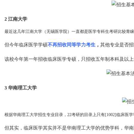
2
江南大学
最近这几年江南大学（无锡医学院）一直都是医学专科生考研比较青睐
但今年临床医学学硕
不再招收同等学力考生
，
其他专业是否招
该校今年第一年招收临床医学专硕，只招收五年制本科及以上
3
华南理工大学
根据华南理工大学招生专业目录，22考研的目录上只有[1002]临床
但其实，临床医学其实并不是华南理工大学的优势学科，华南