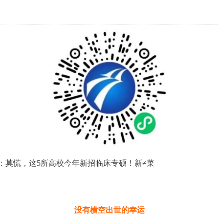
没有横空出世的幸运