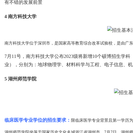
有不错的发展前景
4
南方科技大学
南方科技大学位于深圳市，是国家高等教育综合改革试验校，是由广东
7月11号，南方科技大学公布2023级将新增10个硕博招
业），分别为：地球物理学、材料科学与工程、电子信息、机
5
湖州师范学院
临床医学专业学位的招生要求：
限临床医学专业背景且第一学历为
湖州师范学院坐落于国家历史文化名城浙江省湖州市。7月7日，湖州师