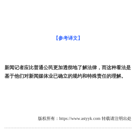
【参考译文】
新闻记者应比普通公民更加透彻地了解法律，而这种看法是
基于他们对新闻媒体业已确立的规约和特殊责任的理解。
版权所有：https://www.astyyk.com 转载请注明出处