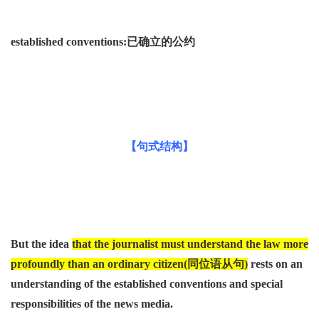
established conventions:
已确立的公约
【句式结构】
But the idea
that the journalist must understand the law more
profoundly than an ordinary
c
itizen(
同位语从句)
rests on an
understanding of the established conventions and special
responsibilities of
the
news media.