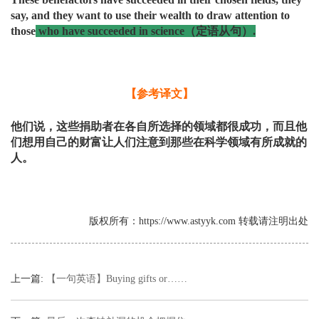
say, and they want to use their wealth to draw attention to
those
who have succeeded in science
（定语从句）
.
【参考译文】
他们说，这些捐助者在各自所选择的领域都很成功，而且他
们想用自己的财富让人们注意到那些在科学领域有所成就的
人。
版权所有：https://www.astyyk.com 转载请注明出处
上一篇:
【一句英语】Buying gifts or……