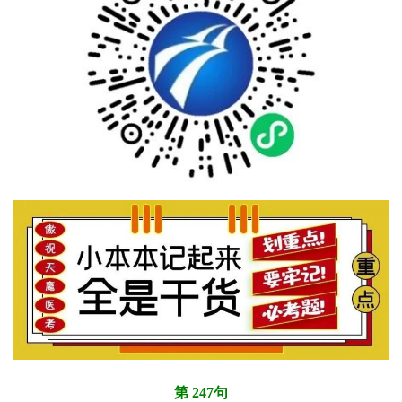
第 247句