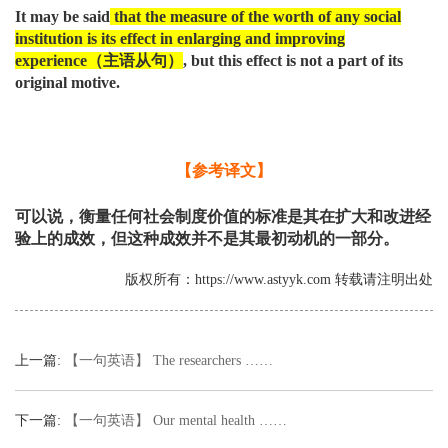
It may be said
that the measure of the worth of any social
institution is its effect in enlarging and improving
experience
（主语从句）
, but this effect is not a part of its
original motive.
【参考译文】
可以说，衡量任何社会制度价值的标准是其在扩大和改进经
验上的成效，但这种成效并不是其最初动机的一部分。
版权所有：https://www.astyyk.com 转载请注明出处
上一篇:
【一句英语】 The researchers ……
下一篇:
【一句英语】 Our mental health ……