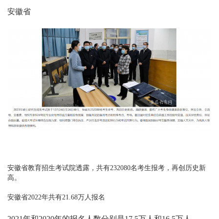
安徽省
安徽省教育招生考试院透露，共有232080名考生报考，再创历史新
高。
安徽省2022年共有21.68万人报名
2021年和2020年的报名人数分别是17.5万人和16.5万人。