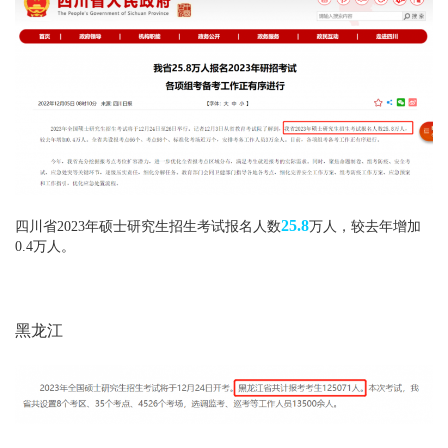
25.8
四川省2023年硕士研究生招生考试报名人数
万人，较去年增加
0.4万人。
黑龙江