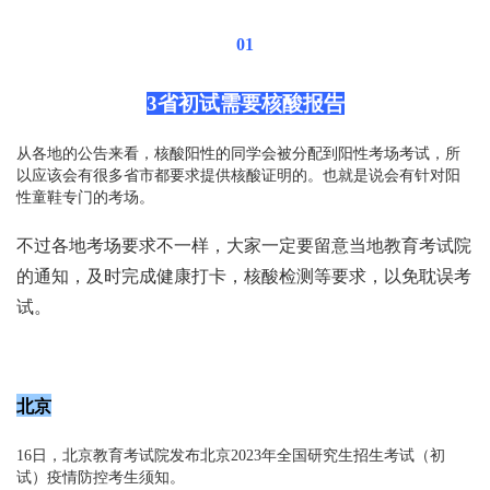
01
3省初试需要核酸报告
从各地的公告来看，核酸阳性的同学会被分配到阳性考场考试，所
以应该会有很多省市都要求提供核酸证明的。也就是说会有针对阳
性童鞋专门的考场。
不过各地考场要求不一样，大家一定要留意当地教育考试院
的通知，及时完成健康打卡，核酸检测等要求，以免耽误考
试。
北京
16日，北京教育考试院发布北京2023年全国研究生招生考试（初
试）疫情防控考生须知。