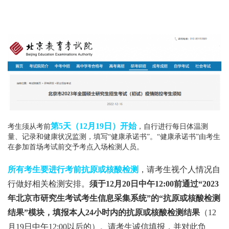
第5天（12月19日）开始
考生须从考前
，自行进行每日体温测
量、记录和健康状况监测，填写“健康承诺书”。“健康承诺书”由考生
在参加首场考试前交予考点入场检测人员。
所有考生要进行考前抗原或核酸检测
，请考生视个人情况自
行做好相关检测安排。
须于12月20日中午12:00前通过“2023
年北京市研究生考试考生信息采集系统”的“抗原或核酸检测
结果”模块，填报本人24小时内的抗原或核酸检测结果
（12
月19日中午12:00以后的）。请考生诚信填报，并对此负