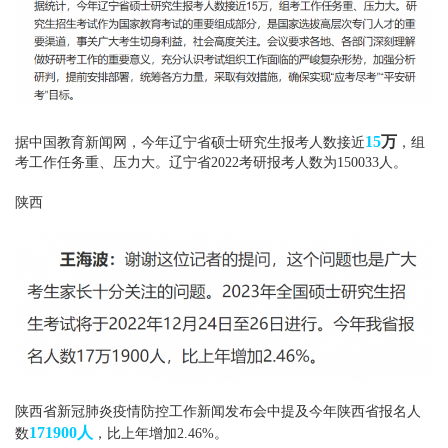
15
万
据中国教育新闻网，今年辽宁省硕士研究生报考人数接近
，组
考工作任务重、压力大。辽宁省2022考研报考人数为150033人。
陕西
陕西省新冠肺炎疫情防控工作新闻发布会中提及今年陕西省报名人
171900人
数
，比上年增加2.46%。