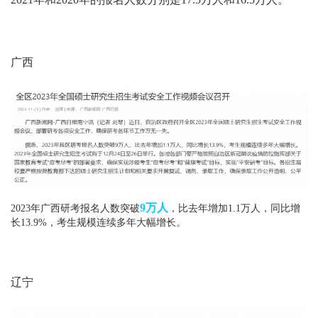
广西
9万人
2023年广西研考报名人数突破
，比去年增加1.1万人，同比增
长13.9%，考生规模连续多年大幅增长。
辽宁