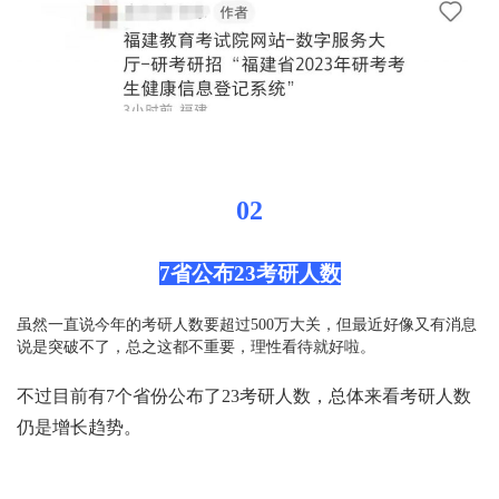
02
7省公布23考研人数
虽然一直说今年的考研人数要超过500万大关，但最近好像又有消息
说是突破不了，总之这都不重要，理性看待就好啦。
不过目前有7个省份公布了23考研人数，总体来看考研人数
仍是增长趋势。