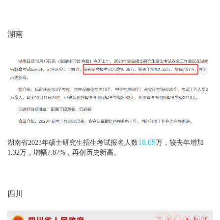
湖南
18.09
湖南省2023年硕士研究生招生考试报名人数
万，较去年增加
1.32万，增幅7.87%，再创历史新高。
四川