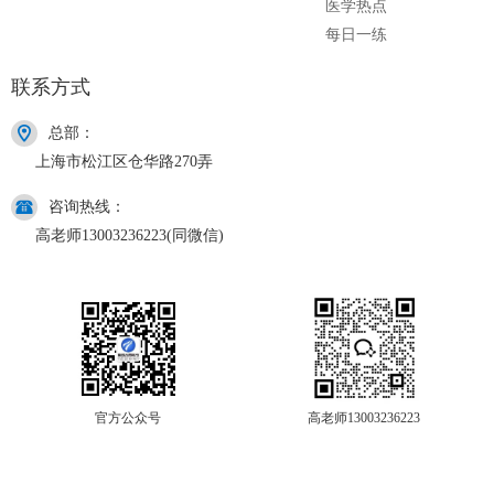
医学热点
每日一练
联系方式
总部：
上海市松江区仓华路270弄
咨询热线：
高老师13003236223(同微信)
官方公众号
高老师13003236223