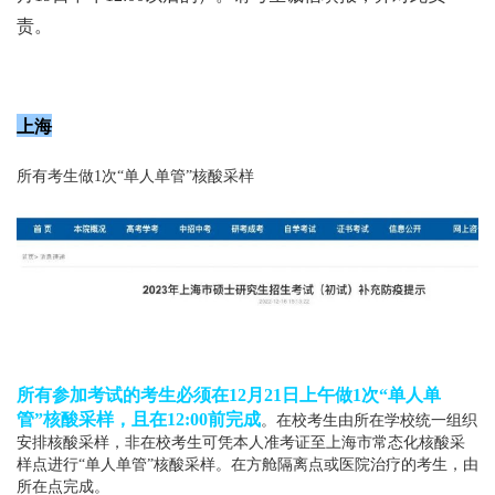
责。
上海
所有考生做1次“单人单管”核酸采样
所有参加考试的考生必须在12月21日上午做1次“单人单
管”核酸采样，且在12:00前完成
。在校考生由所在学校统一组织
安排核酸采样，非在校考生可凭本人准考证至上海市常态化核酸采
样点进行“单人单管”核酸采样。在方舱隔离点或医院治疗的考生，由
所在点完成。