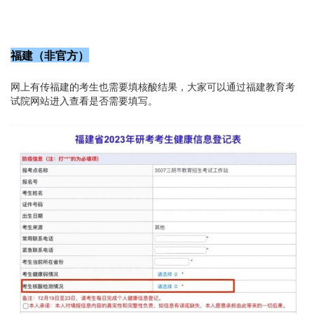
福建（非官方）
网上有传福建的考生也需要填核酸结果，大家可以通过福建教育考
试院网站进入查看是否需要填写。