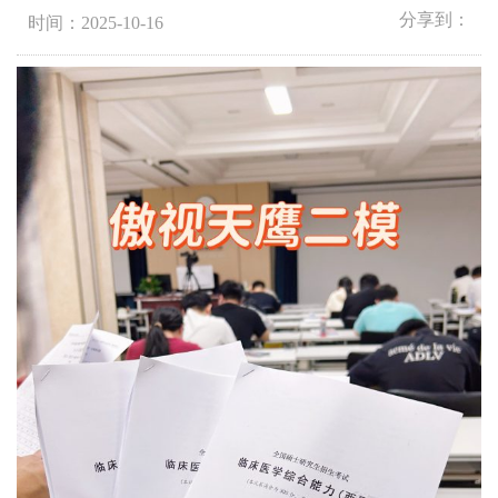
分享到：
时间：2025-10-16