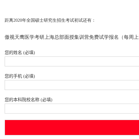
距离2020年全国硕士研究生招生考试初试还有：
傲视天鹰医学考研上海总部面授集训营免费试学报名（每周上
您的姓名 (必填)
您的手机 (必填)
您的本科院校名称 (必填)