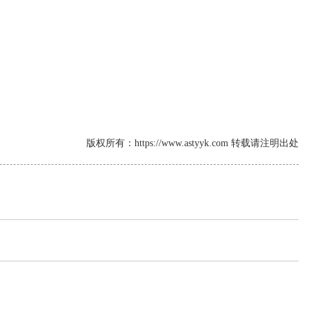
版权所有：https://www.astyyk.com 转载请注明出处