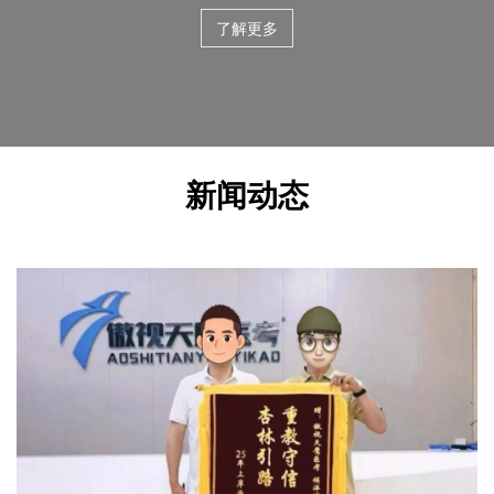
了解更多
新闻动态