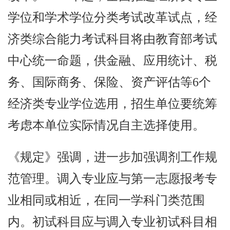
学位和学术学位分类考试改革试点，经
济类综合能力考试科目将由教育部考试
中心统一命题，供金融、应用统计、税
务、国际商务、保险、资产评估等6个
经济类专业学位选用，招生单位要统筹
考虑本单位实际情况自主选择使用。
《规定》强调，进一步加强调剂工作规
范管理。调入专业应与第一志愿报考专
业相同或相近，在同一学科门类范围
内。初试科目应与调入专业初试科目相