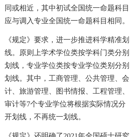
同或相近，其中初试全国统一命题科目
应与调入专业全国统一命题科目相同。
《规定》要求，进一步推进科学精准划
线。原则上学术学位类按学科门类分别
划线，专业学位类按专业学位类别分别
划线。其中，工商管理、公共管理、会
计、旅游管理、图书情报、工程管理、
审计等7个专业学位将根据实际情况分
开划线，不再统一划线。
《规定》还明确了2021年全国硕士研究