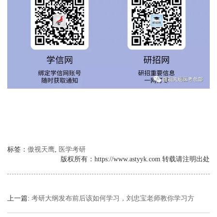
标签：
傲视天鹰
,
医学考研
版权所有：https://www.astyyk.com 转载请注明出处
上一篇:
考研大纲发布前后该如何学习，刘忠宝老师教你学习方