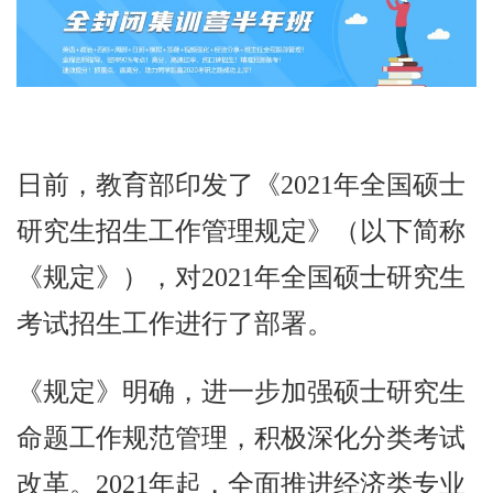
日前，教育部印发了《2021年全国硕士
研究生招生工作管理规定》（以下简称
《规定》），对2021年全国硕士研究生
考试招生工作进行了部署。
《规定》明确，进一步加强硕士研究生
命题工作规范管理，积极深化分类考试
改革。2021年起，全面推进经济类专业