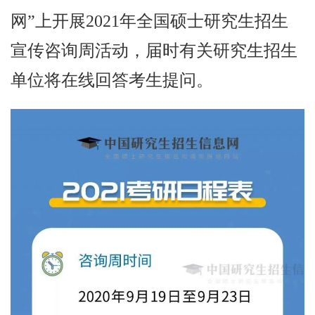
网”上开展2021年全国硕士研究生招生
宣传咨询周活动，届时有关研究生招生
单位将在线回答考生提问。