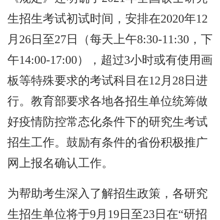
生招生考试初试时间，安排在2020年12
月26日至27日（每天上午8:30-11:30，下
午14:00-17:00），超过3小时或有使用画
板等特殊要求的考试科目在12月28日进
行。教育部要求各地各招生单位统筹做
好疫情防控常态化条件下的研究生考试
招生工作。鼓励有条件的省份积极推广
网上报名确认工作。
为帮助考生深入了解招生政策，各研究
生招生单位将于9月19日至23日在“研招