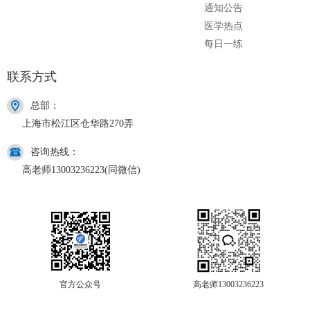
通知公告
医学热点
每日一练
联系方式
总部：
上海市松江区仓华路270弄
咨询热线：
高老师13003236223(同微信)
官方公众号
高老师13003236223