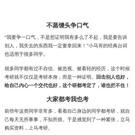
不蒸馒头争口气
“我要争一口气，不是想证明我有多么了不起，我是要告诉
别人，我失去的东西我一定要拿回来！”小马哥的经典台词
也适用于很多同学。
很多同学都有过不自信、被忽视、被看轻的经历，这个时候
考研就不仅仅是考研本身，而是一种证明。
回击别人也好，
给自己内心一个交代也好，这个研都考定了，谁也拦不住！
大家都考我也考
前些年这类同学非常多，看着自己身边的同学都考研，就自
己每天无所事事，不知所措。于是感觉到了一种紧张，立马
购买资料，上马考研。