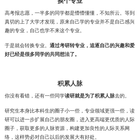
换个专业
高考报志愿，一半多的同学都是懵懵懂懂，不知所云。等到
真切的上了大学才发现，原来自己学的专业并不是自己感兴
趣的专业，自己也学不来这个专业。
于是就会转换专业。
通过考研转专业，追逐自己的兴趣和爱
好已经是很多同学的共同想法了。
积累人脉
你没有看错，还有一些同学
读研就是为了积累人脉
去的。
研究生本身比本科生的圈子小一些，专业领域更强一些，读
研可以进一步扩展自己的朋友圈，进入更高端更优质的人际
圈子，获取更多的人脉资源，构建更加良性的人际关系网
络，这样势必对自己以后的发展大有好处。