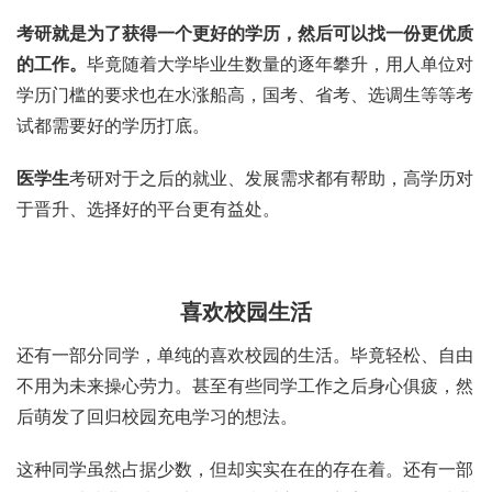
考研就是为了获得一个更好的学历，然后可以找一份更优质
的工作。
毕竟随着大学毕业生数量的逐年攀升，用人单位对
学历门槛的要求也在水涨船高，国考、省考、选调生等等考
试都需要好的学历打底。
医学生
考研对于之后的就业、发展需求都有帮助，高学历对
于晋升、选择好的平台更有益处。
喜欢校园生活
还有一部分同学，单纯的喜欢校园的生活。毕竟轻松、自由
不用为未来操心劳力。甚至有些同学工作之后身心俱疲，然
后萌发了回归校园充电学习的想法。
这种同学虽然占据少数，但却实实在在的存在着。还有一部