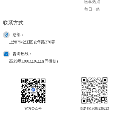
医学热点
每日一练
联系方式
总部：
上海市松江区仓华路270弄
咨询热线：
高老师13003236223(同微信)
官方公众号
高老师13003236223