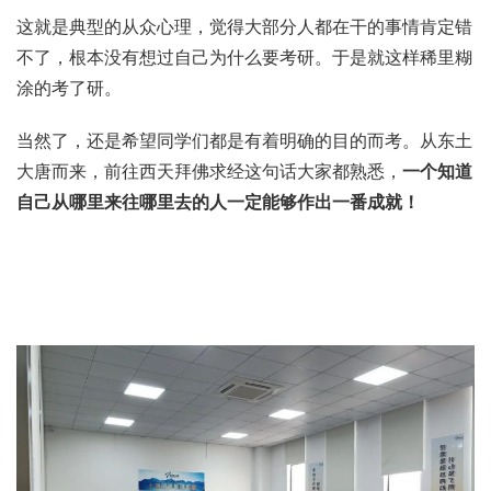
这就是典型的从众心理，觉得大部分人都在干的事情肯定错
不了，根本没有想过自己为什么要考研。于是就这样稀里糊
涂的考了研。
当然了，还是希望同学们都是有着明确的目的而考。从东土
大唐而来，前往西天拜佛求经这句话大家都熟悉，
一个知道
自己从哪里来往哪里去的人一定能够作出一番成就！