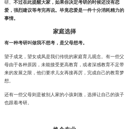
研。
不过在此提醒大家，如果你决定考研的时候还没有恋
爱，强烈建议等考完再说。毕竟恋爱是一件十分消耗精力的
事情。
家庭选择
有一种考研叫做我不想考，是父母想考。
望子成龙，望女成凤是我们传统的家庭育儿观念。有一些父
母由于各种原因，未能接受更高教育，或者深感教育不足带
来的发展之限，他们要求儿女再接再厉，完成自己的教育梦
想。
还有一些父母则是被别人家的小孩刺激，选择让自己的孩子
也跟着考研。