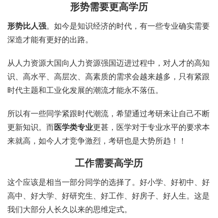
形势需要更高学历
形势比人强
。如今是知识经济的时代，有一些专业确实需要
深造才能有更好的出路。
从人力资源大国向人力资源强国迈进过程中，对人才的高知
识、高水平、高层次、高素质的需求会越来越多，只有紧跟
时代主题和工业化发展的潮流才能永不落伍。
所以有一些同学紧跟时代潮流，希望通过考研来让自己不断
更新知识。而
医学类专业
更甚，医学对于专业水平的要求本
来就高，如今人才竞争激烈，考研也是大势所趋！！
工作需要高学历
这个应该是相当一部分同学的选择了。好小学、好初中、好
高中、好大学、好研究生、好工作、好房子、好人生。这是
我们大部分人长久以来的思维定式。