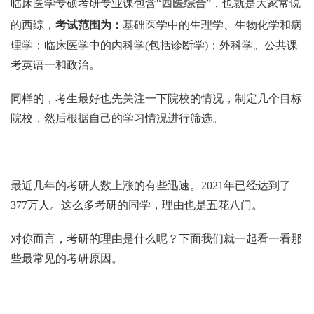
临床医学专硕考研专业课包含“
西医综合
”，也就是大家常说
的西综，
考试范围为：
基础医学中的生理学、生物化学和病
理学；临床医学中的内科学(包括诊断学)；外科学。公共课
考英语一和政治。
同样的，考生最好也先关注一下院校的情况，制定几个目标
院校，然后根据自己的学习情况进行筛选。
最近几年的考研人数上涨的有些迅速。2021年已经达到了
377万人。这么多考研的同学，理由也是五花八门。
对你而言，考研的理由是什么呢？下面我们就一起看一看那
些最常见的考研原因。