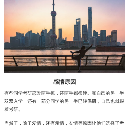
感情原因
有些同学考研恋爱两手抓，还两手都很硬。和自己的另一半
双双入学，还有一部分同学的另一半已经保研，自己也就跟
着考研。
当然了，除了爱情，还有亲情，友情等原因让他们选择了考