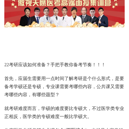
22考研应该如何准备？手把手教你备考节奏！！！
首先，应届生需要用一点时间了解考研是个什么形式，是要
备考学硕还是专硕，专业课需要考哪些内容，公共课又需要
考哪些内容，有哪些题型？
就考研难度而言，学硕的难度要比专硕大，不过医学类专业
正相反，医学类的专硕难度一般比学硕大。