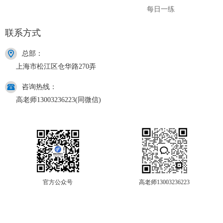
每日一练
联系方式
总部：
上海市松江区仓华路270弄
咨询热线：
高老师13003236223(同微信)
官方公众号
高老师13003236223