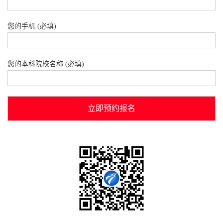
您的手机 (必填)
您的本科院校名称 (必填)