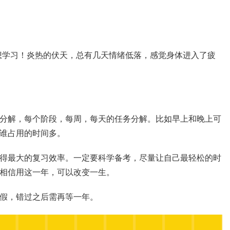
不想学习！炎热的伏天，总有几天情绪低落，感觉身体进入了疲
。
分解，每个阶段，每周，每天的任务分解。比如早上和晚上可
谁占用的时间多。
得最大的复习效率。一定要科学备考，尽量让自己最轻松的时
相信用这一年，可以改变一生。
假，错过之后需再等一年。