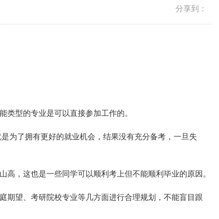
分享到：
能类型的专业是可以直接参加工作的。
就是为了拥有更好的就业机会，结果没有充分备考，一旦失
山高，这也是一些同学可以顺利考上但不能顺利毕业的原因。
庭期望、考研院校专业等几方面进行合理规划，不能盲目跟