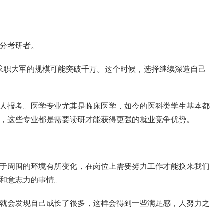
分考研者。
的求职大军的规模可能突破千万。这个时候，选择继续深造自己
人报考。医学专业尤其是临床医学，如今的医科类学生基本都
，这些专业都是需要读研才能获得更强的就业竞争优势。
于周围的环境有所变化，在岗位上需要努力工作才能换来我们
和意志力的事情。
就会发现自己成长了很多，这样会得到一些满足感，人努力之