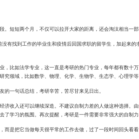
段。短短两个月，不仅可以拉开大家的距离，还会淘汰相当一部
上之前没有找到工作的毕业生和疫情后回国求职的留学生，加起来
业，比如法学专业，这一直是考研的热门专业，每年都有数十万
研究领域，比如数学、物理、化学、生物学、生态学、心理学等
友的一句话总结，考研辛苦，苦尽甘来见日出。
经济收入还可以继续深造。不建议自制力差的人做这种选择。由
去了学习的氛围。再次提醒，考研是一件需要非常强大的自制力
，而是把它当做每天很平常的工作去做，过了一段时间回头看看