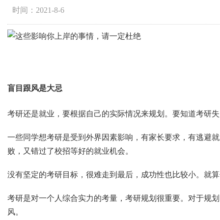
时间：2021-8-6
盲目跟风是大忌
考研还是就业，要根据自己的实际情况来规划。要知道考研失
一些同学想考研是受到外界因素影响，有家长要求，有逃避就
败，又错过了校招等好的就业机会。
没有坚定的考研目标，很难走到最后，成功性也比较小。就算
考研是对一个人综合实力的考量，考研规划很重要。对于规划
风。