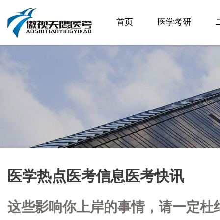
首页
医学考研
医学热点医考信息医考快讯
这些影响你上岸的事情，请一定杜