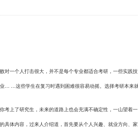
败对一个人打击很大，并不是每个专业都适合考研，一些实践技
业… …这些学生在复习时遇到困难很容易动摇。选择考研本来
你考上了研究生，未来的道路上也会充满不确定性，一山望着一
的具体内容，过来人介绍道，首先要从个人兴趣、就业方向、家