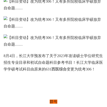
8月4日，长江大学预发布了关于2023年攻读硕士学位研究生
招生专业目录和初试自命题科目参考书目！长江大学临床医
学学硕考试科目由原来的631
西医综合
变更为统考306！
群号