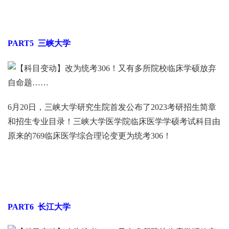
PART5
三峡大学
6月20日，三峡大学研究生院首发公布了2023考研招生简章
和招生专业目录！三峡大学医学院临床医学学硕考试科目由
原来的769临床医学综合理论变更为统考306！
PART6
长江大学