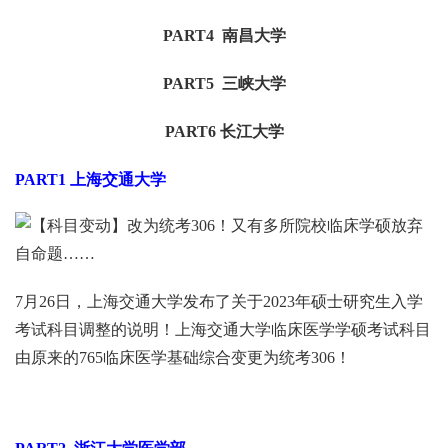
PART4 南昌大学
PART5 三峡大学
PART6 长江大学
PART1
上海交通大学
7月26日，上海交通大学发布了关于2023年硕士研究生入学
考试科目调整的说明！上海交通大学临床医学学硕考试科目
由原来的765临床医学基础综合变更为统考306！