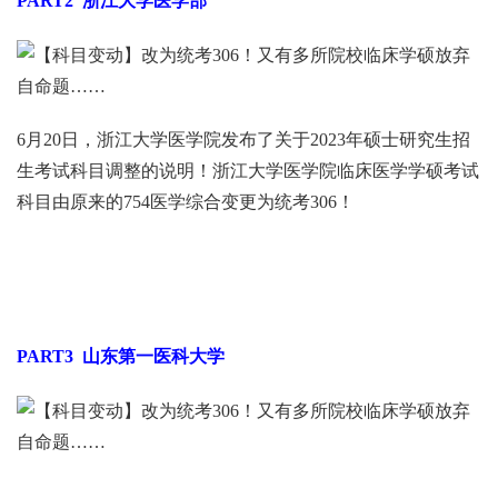
PART2
浙江大学医学部
6月20日，浙江大学医学院发布了关于2023年硕士研究生招
生考试科目调整的说明！浙江大学医学院临床医学学硕考试
科目由原来的754医学综合变更为统考306！
PART3
山东第一医科大学