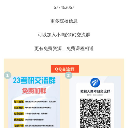
677462067
更多院校信息
可以加入小鹰的QQ交流群
更有免费资源，免费课程相送