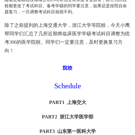
校都更改了考试科目。备考学硕的同学要注意，如果还是按照自命
题复习，一旦调整考试科目就很不利。
除了之前提到的上海交通大学，浙江大学等院校，今天小鹰
帮同学们汇总了几所近期将临床医学学硕考试科目调整为统
考306的医学院校。同学们一定要注意，及时更换复习方
向！
院校
Schedule
PART1 上海交大
PART2 浙江大学医学部
PART3 山东第一医科大学