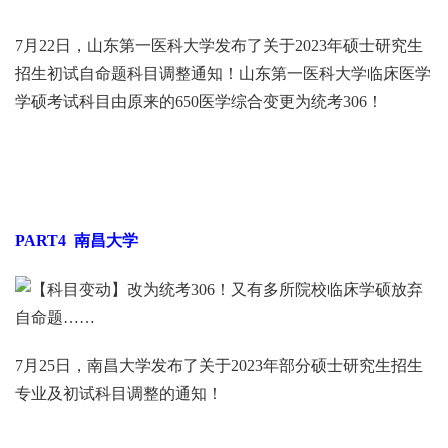
7月22日，山东第一医科大学发布了关于2023年硕士研究生
招生初试自命题科目调整通知！山东第一医科大学临床医学
学硕考试科目由原来的650医学综合变更为统考306！
PART4
南昌大学
7月25日，南昌大学发布了关于2023年部分硕士研究生招生
专业及初试科目调整的通知！