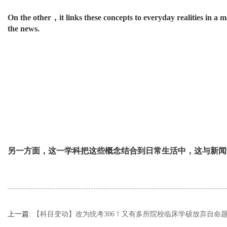
On the other
，
it links these concepts to everyday realities
in a 
the
news.
另一方面，这一学科把这些概念结合到日常生活中，这与新闻
上一篇:
【科目变动】改为统考306！又有多所院校临床学硕放弃自命