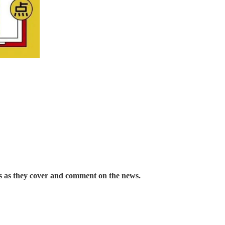
sis as they cover and comment on the
news.