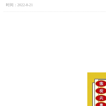
时间：2022-8-21