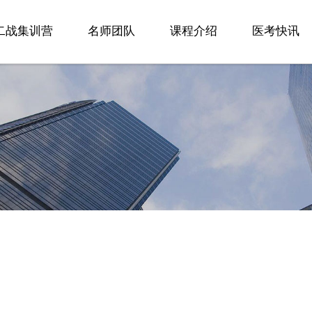
二战集训营
名师团队
课程介绍
医考快讯